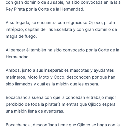
con gran dominio de su sable, ha sido convocada en la Isla
Rey Pirata por la Corte de la Hermandad.
A su llegada, se encuentra con el gracioso Ojiloco, pirata
intrépido, capitán del Iris Escarlata y con gran dominio de
magia de fuego.
Al parecer él también ha sido convocado por la Corte de la
Hermandad.
Ambos, junto a sus inseparables mascotas y ayudantes
marineros, Moto Moto y Coco, desconocen por qué han
sido llamados y cuál es la misión que les espera.
Bocachancla sueña con que la concedan el trabajo mejor
percibido de toda la piratería mientras que Ojiloco espera
una misión llena de aventuras.
Bocachancla, desconfiada teme que Ojiloco se haga con la