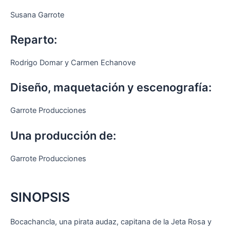
Susana Garrote
Reparto:
Rodrigo Domar y Carmen Echanove
Diseño, maquetación y escenografía:
Garrote Producciones
Una producción de:
Garrote Producciones
SINOPSIS
Bocachancla, una pirata audaz, capitana de la Jeta Rosa y