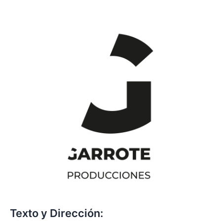
Texto y Dirección: