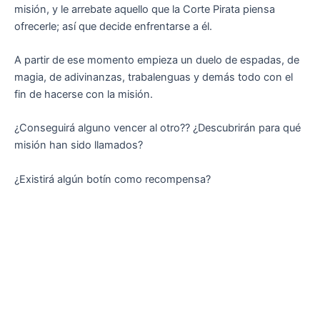
misión, y le arrebate aquello que la Corte Pirata piensa
ofrecerle; así que decide enfrentarse a él.
A partir de ese momento empieza un duelo de espadas, de
magia, de adivinanzas, trabalenguas y demás todo con el
fin de hacerse con la misión.
¿Conseguirá alguno vencer al otro?? ¿Descubrirán para qué
misión han sido llamados?
¿Existirá algún botín como recompensa?