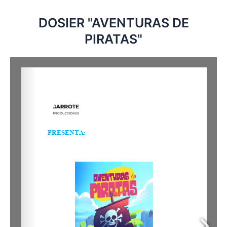
DOSIER "AVENTURAS DE
PIRATAS"