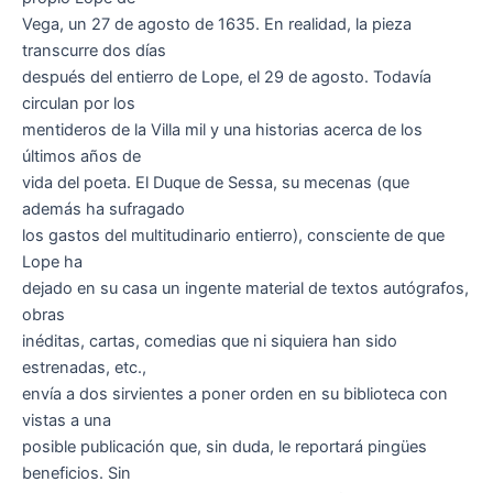
Vega, un 27 de agosto de 1635. En realidad, la pieza
transcurre dos días
después del entierro de Lope, el 29 de agosto. Todavía
circulan por los
mentideros de la Villa mil y una historias acerca de los
últimos años de
vida del poeta. El Duque de Sessa, su mecenas (que
además ha sufragado
los gastos del multitudinario entierro), consciente de que
Lope ha
dejado en su casa un ingente material de textos autógrafos,
obras
inéditas, cartas, comedias que ni siquiera han sido
estrenadas, etc.,
envía a dos sirvientes a poner orden en su biblioteca con
vistas a una
posible publicación que, sin duda, le reportará pingües
beneficios. Sin