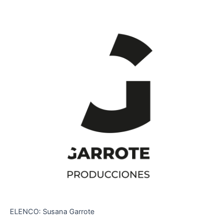
ELENCO: Susana Garrote