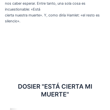
nos caber esperar. Entre tanto, una sola cosa es
incuestionable: «Está
cierta nuestra muerte». Y, como diría Hamlet: «el resto es
silencio».
DOSIER "ESTÁ CIERTA MI
MUERTE"