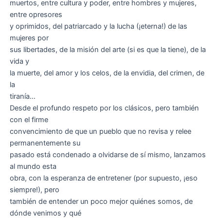
muertos, entre cultura y poder, entre hombres y mujeres,
entre opresores
y oprimidos, del patriarcado y la lucha (¡eterna!) de las
mujeres por
sus libertades, de la misión del arte (si es que la tiene), de la
vida y
la muerte, del amor y los celos, de la envidia, del crimen, de
la
tiranía…
Desde el profundo respeto por los clásicos, pero también
con el firme
convencimiento de que un pueblo que no revisa y relee
permanentemente su
pasado está condenado a olvidarse de sí mismo, lanzamos
al mundo esta
obra, con la esperanza de entretener (por supuesto, ¡eso
siempre!), pero
también de entender un poco mejor quiénes somos, de
dónde venimos y qué