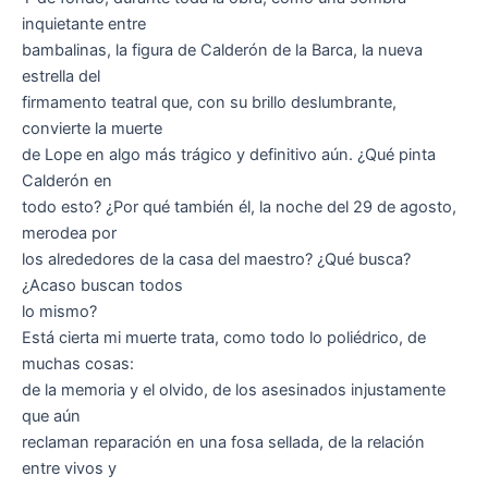
inquietante entre
bambalinas, la figura de Calderón de la Barca, la nueva
estrella del
firmamento teatral que, con su brillo deslumbrante,
convierte la muerte
de Lope en algo más trágico y definitivo aún. ¿Qué pinta
Calderón en
todo esto? ¿Por qué también él, la noche del 29 de agosto,
merodea por
los alrededores de la casa del maestro? ¿Qué busca?
¿Acaso buscan todos
lo mismo?
Está cierta mi muerte trata, como todo lo poliédrico, de
muchas cosas:
de la memoria y el olvido, de los asesinados injustamente
que aún
reclaman reparación en una fosa sellada, de la relación
entre vivos y