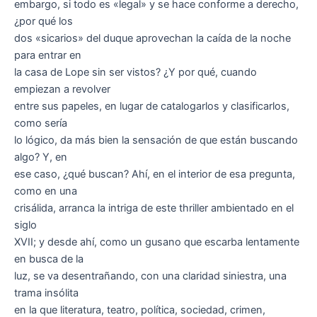
embargo, si todo es «legal» y se hace conforme a derecho,
¿por qué los
dos «sicarios» del duque aprovechan la caída de la noche
para entrar en
la casa de Lope sin ser vistos? ¿Y por qué, cuando
empiezan a revolver
entre sus papeles, en lugar de catalogarlos y clasificarlos,
como sería
lo lógico, da más bien la sensación de que están buscando
algo? Y, en
ese caso, ¿qué buscan? Ahí, en el interior de esa pregunta,
como en una
crisálida, arranca la intriga de este thriller ambientado en el
siglo
XVII; y desde ahí, como un gusano que escarba lentamente
en busca de la
luz, se va desentrañando, con una claridad siniestra, una
trama insólita
en la que literatura, teatro, política, sociedad, crimen,